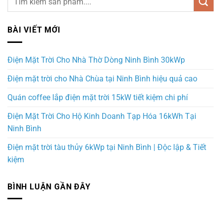
BÀI VIẾT MỚI
Điện Mặt Trời Cho Nhà Thờ Dòng Ninh Bình 30kWp
Điện mặt trời cho Nhà Chùa tại Ninh Bình hiệu quả cao
Quán coffee lắp điện mặt trời 15kW tiết kiệm chi phí
Điện Mặt Trời Cho Hộ Kinh Doanh Tạp Hóa 16kWh Tại
Ninh Bình
Điện mặt trời tàu thủy 6kWp tại Ninh Bình | Độc lập & Tiết
kiệm
BÌNH LUẬN GẦN ĐÂY