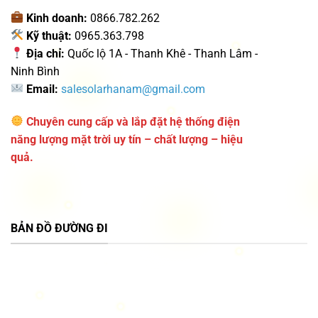
Kinh doanh:
0866.782.262
Kỹ thuật:
0965.363.798
Địa chỉ:
Quốc lộ 1A - Thanh Khê - Thanh Lâm -
Ninh Bình
Email:
salesolarhanam@gmail.com
Chuyên cung cấp và lắp đặt hệ thống điện
năng lượng mặt trời uy tín – chất lượng – hiệu
quả.
BẢN ĐỒ ĐƯỜNG ĐI