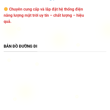
Chuyên cung cấp và lắp đặt hệ thống điện
năng lượng mặt trời uy tín – chất lượng – hiệu
quả.
BẢN ĐỒ ĐƯỜNG ĐI