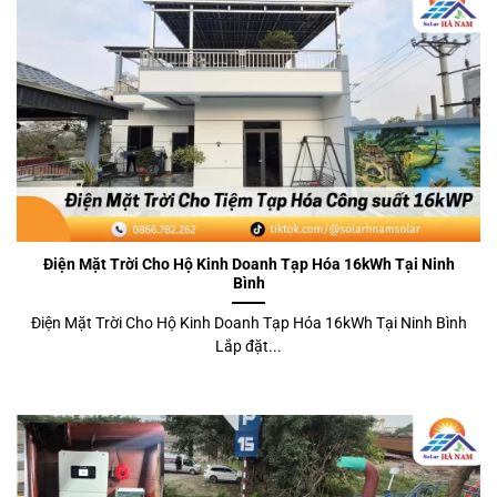
Điện Mặt Trời Cho Hộ Kinh Doanh Tạp Hóa 16kWh Tại Ninh
Bình
Điện Mặt Trời Cho Hộ Kinh Doanh Tạp Hóa 16kWh Tại Ninh Bình
Lắp đặt...