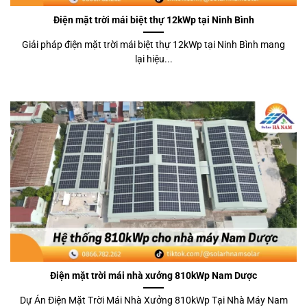
Điện mặt trời mái biệt thự 12kWp tại Ninh Bình
Giải pháp điện mặt trời mái biệt thự 12kWp tại Ninh Bình mang
lại hiệu...
Điện mặt trời mái nhà xưởng 810kWp Nam Dược
Dự Án Điện Mặt Trời Mái Nhà Xưởng 810kWp Tại Nhà Máy Nam