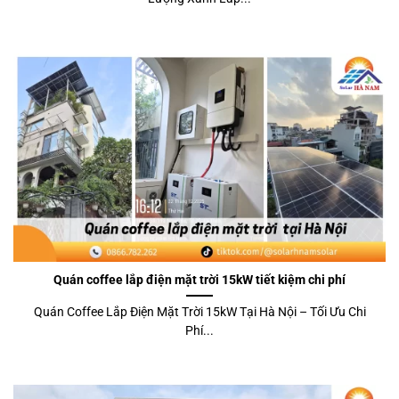
Quán coffee lắp điện mặt trời 15kW tiết kiệm chi phí
Quán Coffee Lắp Điện Mặt Trời 15kW Tại Hà Nội – Tối Ưu Chi
Phí...