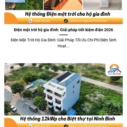
Điện mặt trời hộ gia đình: Giải pháp tiết kiệm điện 2026
Điện Mặt Trời Hộ Gia Đình: Giải Pháp Tối Ưu Chi Phí Điện Sinh
Hoạt...