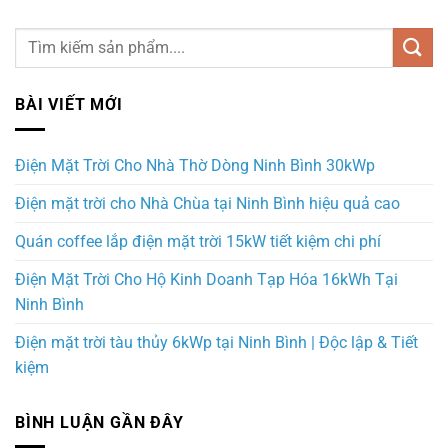
BÀI VIẾT MỚI
Điện Mặt Trời Cho Nhà Thờ Dòng Ninh Bình 30kWp
Điện mặt trời cho Nhà Chùa tại Ninh Bình hiệu quả cao
Quán coffee lắp điện mặt trời 15kW tiết kiệm chi phí
Điện Mặt Trời Cho Hộ Kinh Doanh Tạp Hóa 16kWh Tại
Ninh Bình
Điện mặt trời tàu thủy 6kWp tại Ninh Bình | Độc lập & Tiết
kiệm
BÌNH LUẬN GẦN ĐÂY