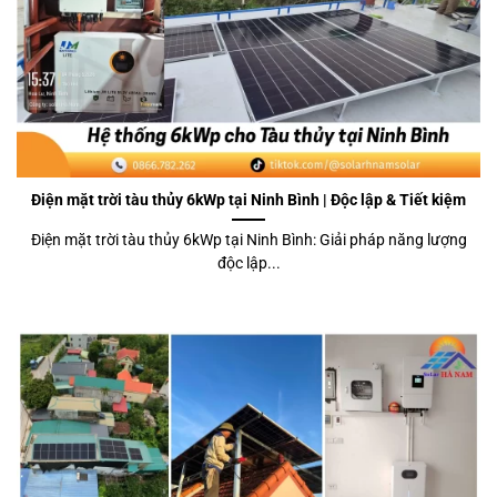
Điện mặt trời tàu thủy 6kWp tại Ninh Bình | Độc lập & Tiết kiệm
Điện mặt trời tàu thủy 6kWp tại Ninh Bình: Giải pháp năng lượng
độc lập...