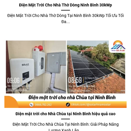
Điện Mặt Trời Cho Nhà Thờ Dòng Ninh Bình 30kWp
Điện Mặt Trời Cho Nhà Thờ Dòng Tại Ninh Bình 30kWp Tối Ưu Tối
Đa...
Điện mặt trời cho Nhà Chùa tại Ninh Bình hiệu quả cao
Điện Mặt Trời Cho Nhà Chùa Tại Ninh Bình: Giải Pháp Năng
Lượng Xanh Lắp...