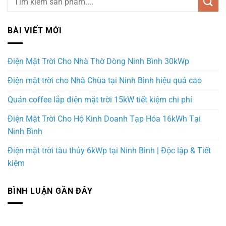
BÀI VIẾT MỚI
Điện Mặt Trời Cho Nhà Thờ Dòng Ninh Bình 30kWp
Điện mặt trời cho Nhà Chùa tại Ninh Bình hiệu quả cao
Quán coffee lắp điện mặt trời 15kW tiết kiệm chi phí
Điện Mặt Trời Cho Hộ Kinh Doanh Tạp Hóa 16kWh Tại
Ninh Bình
Điện mặt trời tàu thủy 6kWp tại Ninh Bình | Độc lập & Tiết
kiệm
BÌNH LUẬN GẦN ĐÂY